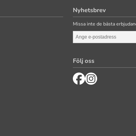
Nyhetsbrev
Missa inte de bästa erbjudan
Följ oss