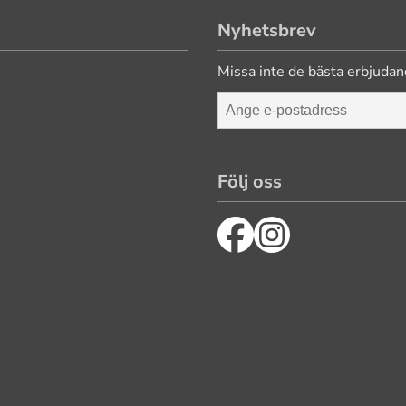
Nyhetsbrev
Missa inte de bästa erbjudan
Följ oss