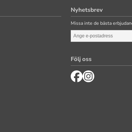
Nyhetsbrev
Missa inte de bästa erbjudan
Följ oss