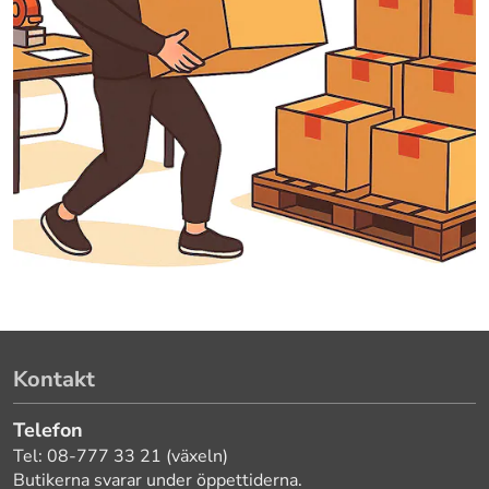
Kontakt
Telefon
Tel: 08-777 33 21 (växeln)
Butikerna svarar under öppettiderna.