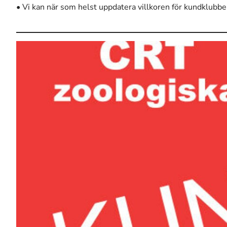
• Vi kan när som helst uppdatera villkoren för kundklubbe