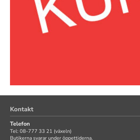
Kontakt
Telefon
Tel: 08-777 33 21 (växeln)
Butikerna svarar under öppettiderna.