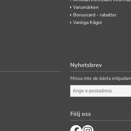
Varumärken
Bonuscard - rabatter
Vanliga frågor
Nyhetsbrev
Missa inte de bästa erbjudan
Följ oss