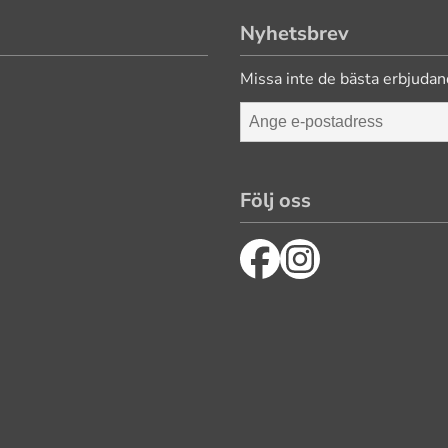
Nyhetsbrev
Missa inte de bästa erbjudan
Följ oss