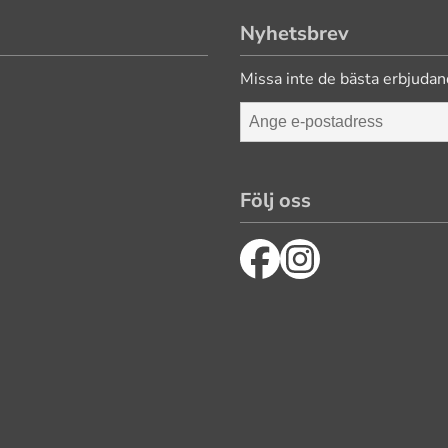
Nyhetsbrev
Missa inte de bästa erbjudan
Följ oss