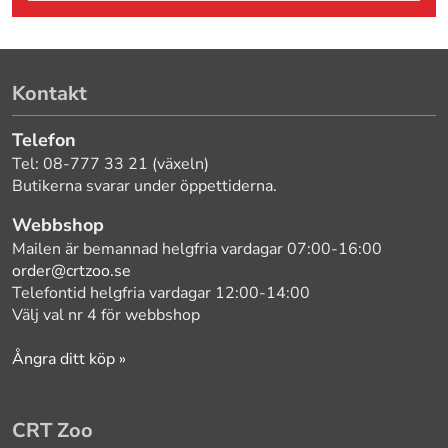
Kontakt
Telefon
Tel: 08-777 33 21 (växeln)
Butikerna svarar under öppettiderna.
Webbshop
Mailen är bemannad helgfria vardagar 07:00-16:00
order@crtzoo.se
Telefontid helgfria vardagar 12:00-14:00
Välj val nr 4 för webbshop
Ångra ditt köp »
CRT Zoo