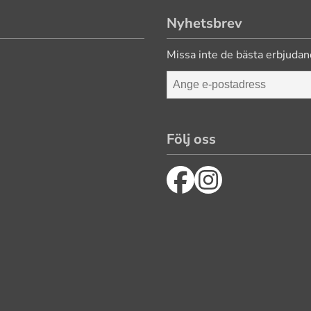
Nyhetsbrev
Missa inte de bästa erbjudan
Följ oss