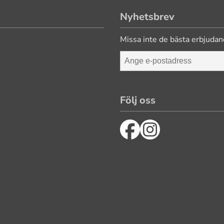
Nyhetsbrev
Missa inte de bästa erbjudan
Följ oss