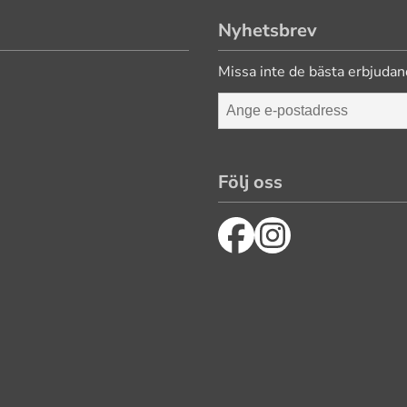
Nyhetsbrev
Missa inte de bästa erbjudan
Följ oss