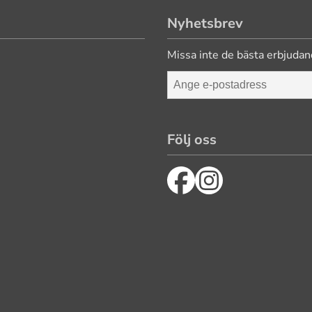
Nyhetsbrev
Missa inte de bästa erbjudan
Följ oss