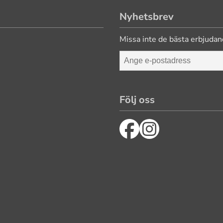
Nyhetsbrev
Missa inte de bästa erbjudan
Följ oss