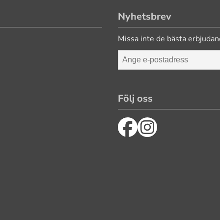
Nyhetsbrev
Missa inte de bästa erbjudan
Följ oss