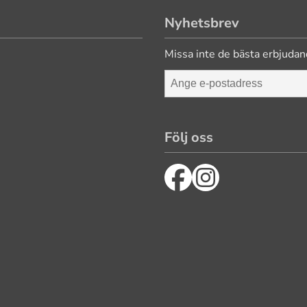
Nyhetsbrev
Missa inte de bästa erbjudan
Följ oss