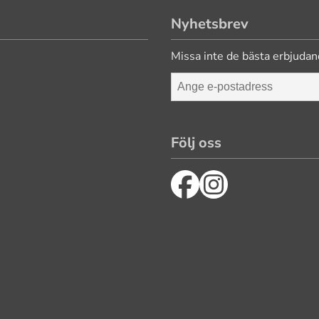
Nyhetsbrev
Missa inte de bästa erbjudan
Följ oss