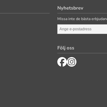
Nyhetsbrev
Missa inte de bästa erbjudan
Följ oss